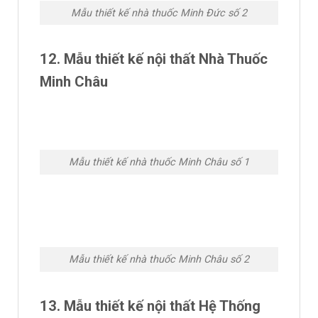
Mẫu thiết kế nhà thuốc Minh Đức số 2
12. Mẫu thiết kế nội thất Nhà Thuốc
Minh Châu
Mẫu thiết kế nhà thuốc Minh Châu số 1
Mẫu thiết kế nhà thuốc Minh Châu số 2
13. Mẫu thiết kế nội thất Hệ Thống