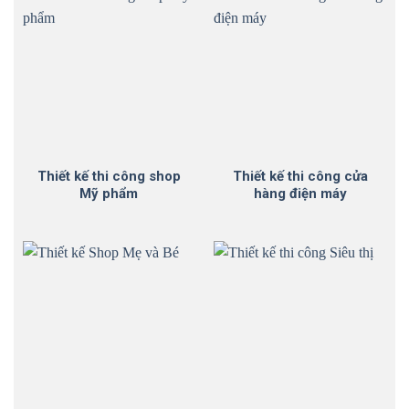
Thiết kế thi công shop
Thiết kế thi công cửa
Mỹ phẩm
hàng điện máy