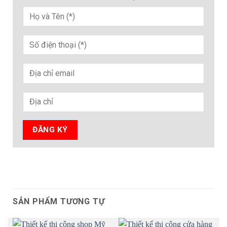
SẢN PHẨM TƯƠNG TỰ