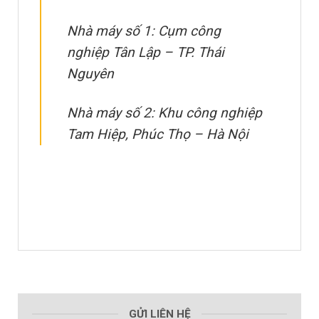
Nhà máy số 1: Cụm công
nghiệp Tân Lập – TP. Thái
Nguyên
Nhà máy số 2: Khu công nghiệp
Tam Hiệp, Phúc Thọ – Hà Nội
GỬI LIÊN HỆ