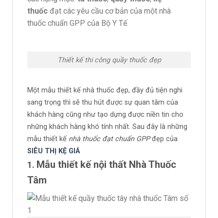
thuốc
đạt các yêu cầu cơ bản của một nhà
thuốc chuẩn GPP của Bộ Y Tế.
Thiết kế thi công quầy thuốc đẹp
Một mẫu thiết kế nhà thuốc đẹp, đầy đủ tiện nghi
sang trọng thì sẽ thu hút được sự quan tâm của
khách hàng cũng như tạo dựng được niền tin cho
những khách hàng khó tính nhất. Sau đây là những
mẫu thiết kế
nhà thuốc đạt chuẩn GPP
đẹp của
SIÊU THỊ KỆ GIÁ
Mẫu thiết kế nội thất Nhà Thuốc
1.
Tâm