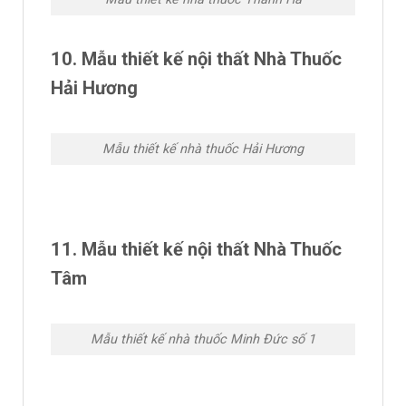
10. Mẫu thiết kế nội thất Nhà Thuốc
Hải Hương
Mẫu thiết kế nhà thuốc Hải Hương
11. Mẫu thiết kế nội thất Nhà Thuốc
Tâm
Mẫu thiết kế nhà thuốc Minh Đức số 1