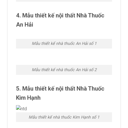
4. Mẫu thiết kế nội thất Nhà Thuốc
An Hải
Mẫu thiết kế nhà thuốc An Hải số 1
Mẫu thiết kế nhà thuốc An Hải số 2
5. Mẫu thiết kế nội thất Nhà Thuốc
Kim Hạnh
Mẫu thiết kế nhà thuốc Kim Hạnh số 1