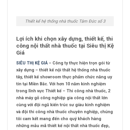
Thiết kế hệ thống nhà thuốc Tâm Đức số 3
Lợi ích khi chọn xây dựng, thiết kế, thi
công nội thất nhà thuốc tại Siêu thị Kệ
Giá
SIÊU THỊ KỆ GIÁ
– Công ty thực hiện trọn gói từ
xây dựng – thiết kế nội thất hệ thống nhà thuốc
tây, thiết kế showroom thực phẩm chức năng
uy
tín tại Miền Bắc. Với hơn 10 năm kinh nghiệm
trong lĩnh vực Thiết kế – Thi công nhà thuốc
, 2
nhà máy gỗ công nghiệp gia công nội thất lớn
cùng với đội ngũ kiến trúc sư giàu kinh nghiệm
và đội thi công nhà thuốc chuyên nghiệp, chúng
tôi cam kết mang đến cho quý khách hàng
những mẫu mã thiết kế nội thất nhà thuốc đẹp,