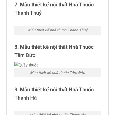
7. Mẫu thiết kế nội thất Nhà Thuốc
Thanh Thuỷ
Mẫu thiết kế nhà thuốc Thanh Thuỷ
8. Mẫu thiết kế nội thất Nhà Thuốc
Tâm Đức
Mẫu thiết kế nhà thuốc Tâm Đức
9. Mẫu thiết kế nội thất Nhà Thuốc
Thanh Hà
Mẫu thiết kế nhà thuốc Thanh Hà