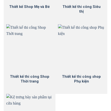
Thiết kế Shop Mẹ và Bé
Thiết kế thi công Siêu
thị
Thiết kế thi công Shop
Thiết kế thi công shop
Thời trang
Phụ kiện