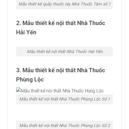
Mẫu thiết kế quầy thuốc tây Nhà Thuốc Tâm số 1
2. Mẫu thiết kế nội thất Nhà Thuốc
Hải Yến
Mẫu thiết kế nội thất Nhà Thuốc Hải Yến
3. Mẫu thiết kế nội thất Nhà Thuốc
Phùng Lộc
Mẫu thiết kế nội thất Nhà Thuốc Phùng Lộc Số 1
Mẫu thiết kế nội thất Nhà Thuốc Phùng Lộc Số 2