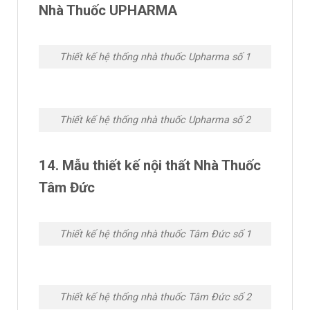
Nhà Thuốc UPHARMA
Thiết kế hệ thống nhà thuốc Upharma số 1
Thiết kế hệ thống nhà thuốc Upharma số 2
14. Mẫu thiết kế nội thất Nhà Thuốc
Tâm Đức
Thiết kế hệ thống nhà thuốc Tâm Đức số 1
Thiết kế hệ thống nhà thuốc Tâm Đức số 2