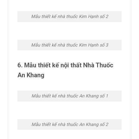
Mẫu thiết kế nhà thuốc Kim Hạnh số 2
Mẫu thiết kế nhà thuốc Kim Hạnh số 3
6. Mẫu thiết kế nội thất Nhà Thuốc
An Khang
Mẫu thiết kế nhà thuốc An Khang số 1
Mẫu thiết kế nhà thuốc An Khang số 2