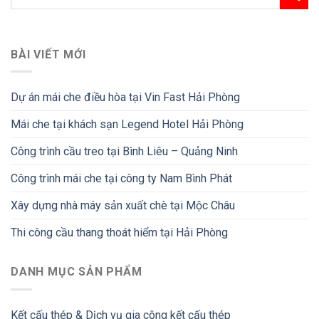
BÀI VIẾT MỚI
Dự án mái che điều hòa tại Vin Fast Hải Phòng
Mái che tại khách sạn Legend Hotel Hải Phòng
Công trình cầu treo tại Bình Liêu – Quảng Ninh
Công trình mái che tại công ty Nam Bình Phát
Xây dựng nhà máy sản xuất chè tại Mộc Châu
Thi công cầu thang thoát hiểm tại Hải Phòng
DANH MỤC SẢN PHẨM
Kết cấu thép & Dịch vụ gia công kết cấu thép