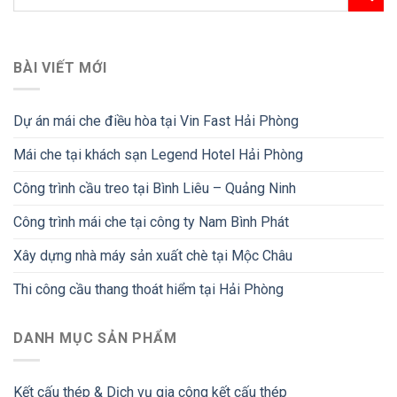
BÀI VIẾT MỚI
Dự án mái che điều hòa tại Vin Fast Hải Phòng
Mái che tại khách sạn Legend Hotel Hải Phòng
Công trình cầu treo tại Bình Liêu – Quảng Ninh
Công trình mái che tại công ty Nam Bình Phát
Xây dựng nhà máy sản xuất chè tại Mộc Châu
Thi công cầu thang thoát hiểm tại Hải Phòng
DANH MỤC SẢN PHẨM
Kết cấu thép & Dịch vụ gia công kết cấu thép