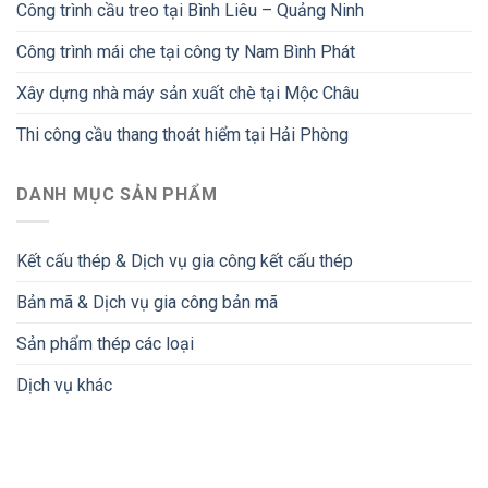
Công trình cầu treo tại Bình Liêu – Quảng Ninh
Công trình mái che tại công ty Nam Bình Phát
Xây dựng nhà máy sản xuất chè tại Mộc Châu
Thi công cầu thang thoát hiểm tại Hải Phòng
DANH MỤC SẢN PHẨM
Kết cấu thép & Dịch vụ gia công kết cấu thép
Bản mã & Dịch vụ gia công bản mã
Sản phẩm thép các loại
Dịch vụ khác