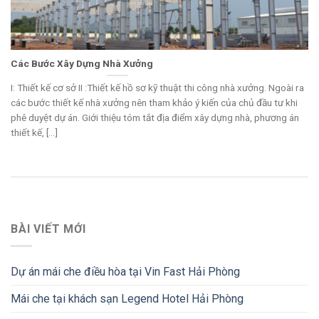
Các Bước Xây Dựng Nhà Xưởng
I: Thiết kế cơ sở II :Thiết kế hồ sơ kỹ thuật thi công nhà xưởng. Ngoài ra
các bước thiết kế nhà xưởng nên tham khảo ý kiến của chủ đầu tư khi
phê duyệt dự án. Giới thiệu tóm tắt địa điểm xây dựng nhà, phương án
thiết kế, [...]
BÀI VIẾT MỚI
Dự án mái che điều hòa tại Vin Fast Hải Phòng
Mái che tại khách sạn Legend Hotel Hải Phòng