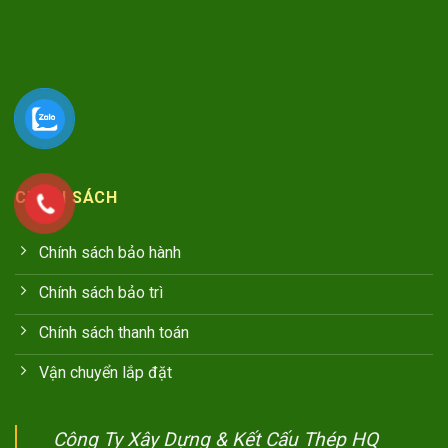
CHÍNH SÁCH
Chính sách bảo hành
Chính sách bảo trì
Chính sách thanh toán
Vận chuyển lắp đặt
Công Ty Xây Dựng & Kết Cấu Thép HQ