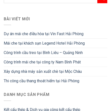
BÀI VIẾT MỚI
Dự án mái che điều hòa tại Vin Fast Hải Phòng
Mái che tại khách sạn Legend Hotel Hải Phòng
Công trình cầu treo tại Bình Liêu – Quảng Ninh
Công trình mái che tại công ty Nam Bình Phát
Xây dựng nhà máy sản xuất chè tại Mộc Châu
Thi công cầu thang thoát hiểm tại Hải Phòng
DANH MỤC SẢN PHẨM
Kết cấu thép & Dịch vụ gia công kết cấu thép